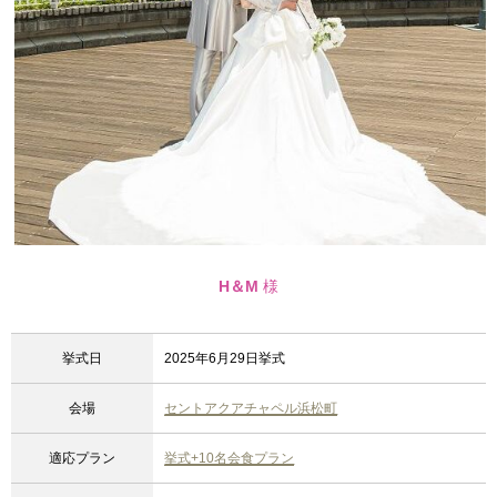
H＆M
様
挙式日
2025年6月29日挙式
会場
セントアクアチャペル浜松町
適応プラン
挙式+10名会食プラン