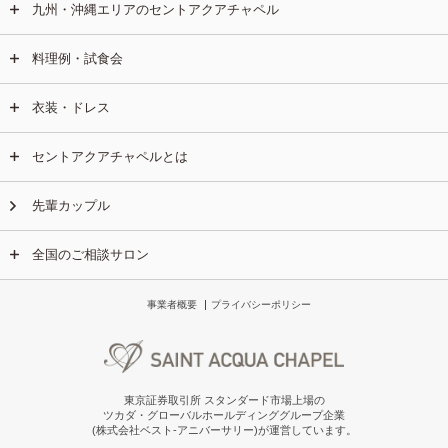
九州・沖縄エリアのセントアクアチャペル
料理例・試食会
衣装・ドレス
セントアクアチャペルとは
先輩カップル
全国のご相談サロン
事業者概要
プライバシーポリシー
東京証券取引所 スタンダード市場上場の
ツカダ・グローバルホールディンググループ企業
(株式会社ベスト-アニバーサリー)が運営しています。