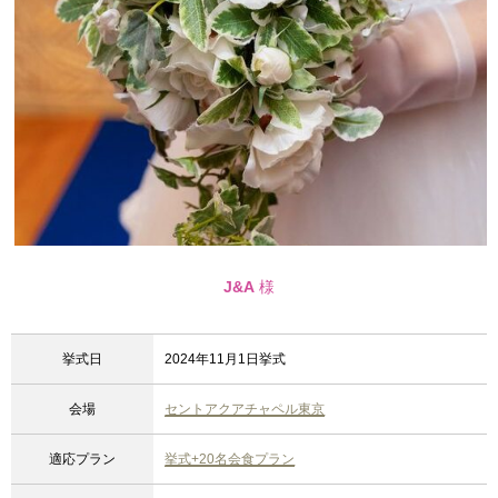
J&A
様
挙式日
2024年11月1日挙式
会場
セントアクアチャペル東京
適応プラン
挙式+20名会食プラン