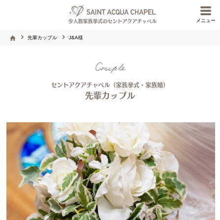
メニュー
少人数家族挙式のセントアクアチャペル
先輩カップル
J&A様
Couple
セントアクアチャペル（家族挙式・家族婚）
先輩カップル