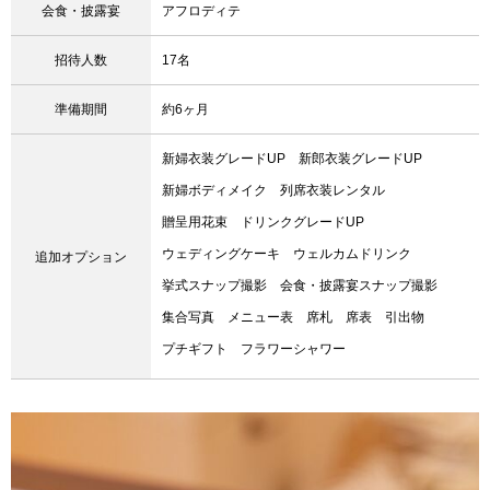
会食・披露宴
アフロディテ
招待人数
17名
準備期間
約6ヶ月
新婦衣装グレードUP
新郎衣装グレードUP
新婦ボディメイク
列席衣装レンタル
贈呈用花束
ドリンクグレードUP
ウェディングケーキ
ウェルカムドリンク
追加オプション
挙式スナップ撮影
会食・披露宴スナップ撮影
集合写真
メニュー表
席札
席表
引出物
プチギフト
フラワーシャワー