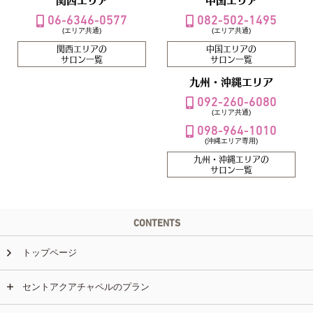
関西エリア
中国エリア
06-6346-0577
082-502-1495
(エリア共通)
(エリア共通)
関西エリアの
中国エリアの
サロン一覧
サロン一覧
九州・沖縄エリア
092-260-6080
(エリア共通)
098-964-1010
(沖縄エリア専用)
九州・沖縄エリアの
サロン一覧
CONTENTS
トップページ
セントアクアチャペルのプラン