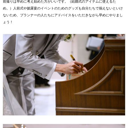
前撮りは早めに考え始めた方がいいです。（結婚式のアイテムに使えるた
め。）人前式や披露宴のイベントのためのグッズも自分たちで揃えないといけ
ないため、プランナーの人たちにアドバイスをいただきながら早めにやりまし
ょう！