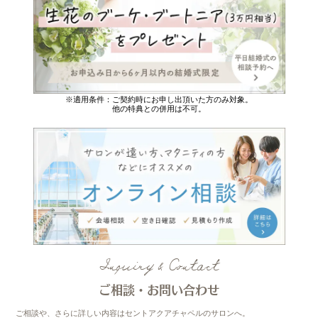
※適用条件：ご契約時にお申し出頂いた方のみ対象。
他の特典との併用は不可。
Inquiry & Contact
ご相談・お問い合わせ
ご相談や、さらに詳しい内容はセントアクアチャペルのサロンへ。