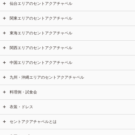
仙台エリアのセントアクアチャペル
関東エリアのセントアクアチャペル
東海エリアのセントアクアチャペル
関西エリアのセントアクアチャペル
中国エリアのセントアクアチャペル
九州・沖縄エリアのセントアクアチャペル
料理例・試食会
衣装・ドレス
セントアクアチャペルとは