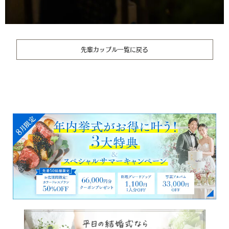
先輩カップル一覧に戻る