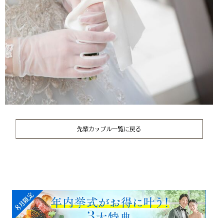
先輩カップル一覧に戻る