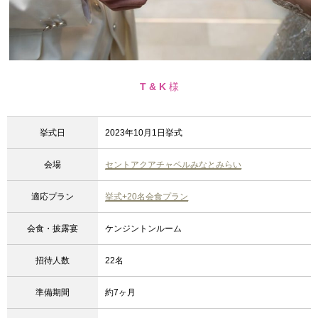
T & K
様
挙式日
2023年10月1日挙式
会場
セントアクアチャペルみなとみらい
適応プラン
挙式+20名会食プラン
会食・披露宴
ケンジントンルーム
招待人数
22名
準備期間
約7ヶ月