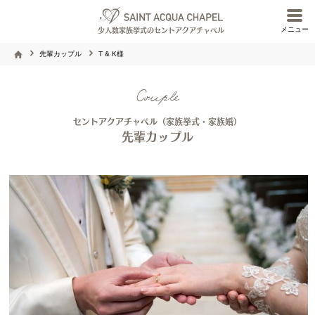
メニュー
少人数家族挙式のセントアクアチャペル
先輩カップル
T & K様
Couple
セントアクアチャペル（家族挙式・家族婚）
先輩カップル